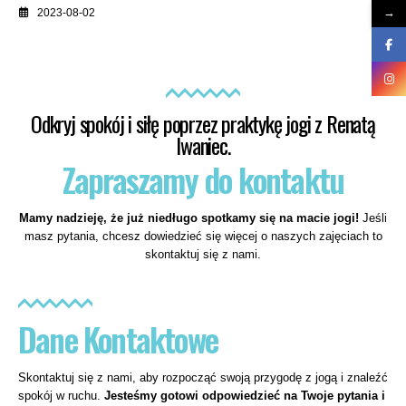
→
2023-08-02
Odkryj spokój i siłę poprzez praktykę jogi z Renatą
Iwaniec.
Zapraszamy do kontaktu
Mamy nadzieję, że już niedługo spotkamy się na macie jogi!
Jeśli
masz pytania, chcesz dowiedzieć się więcej o naszych zajęciach to
skontaktuj się z nami.
Dane Kontaktowe
Skontaktuj się z nami, aby rozpocząć swoją przygodę z jogą i znaleźć
spokój w ruchu.
Jesteśmy gotowi odpowiedzieć na Twoje pytania i