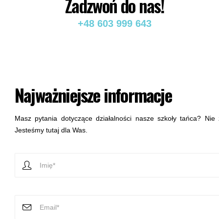
Zadzwoń do nas!
+48 603 999 643
Najważniejsze informacje
Masz pytania dotyczące działalności nasze szkoły tańca? Nie z
Jesteśmy tutaj dla Was.