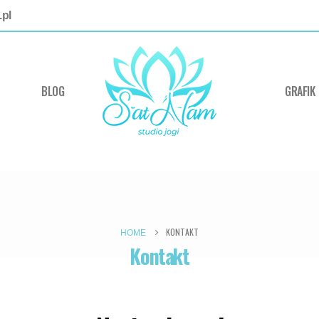
pl
BLOG
GRAFIK
KONTAKT
HOME
Kontakt