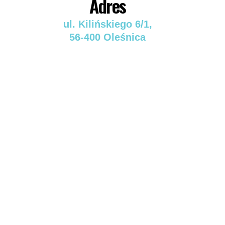
Adres
ul. Kilińskiego 6/1,
56-400 Oleśnica