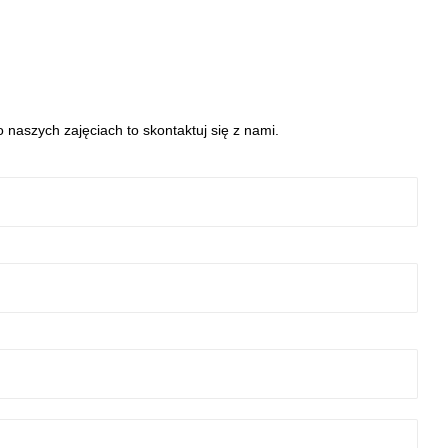
 naszych zajęciach to skontaktuj się z nami.