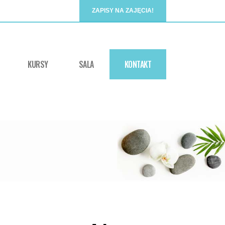
ZAPISY NA ZAJĘCIA!
KURSY
SALA
KONTAKT