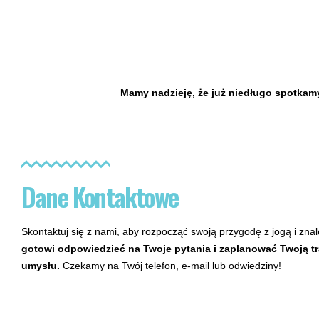
Mamy nadzieję, że już niedługo spotkamy
Dane Kontaktowe
Skontaktuj się z nami, aby rozpocząć swoją przygodę z jogą i zna
gotowi odpowiedzieć na Twoje pytania i zaplanować Twoją tra
umysłu.
Czekamy na Twój telefon, e-mail lub odwiedziny!