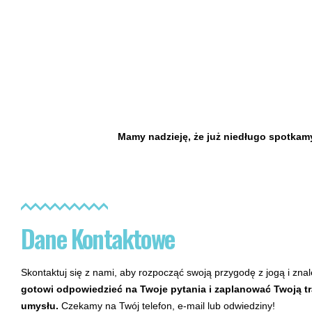
Mamy nadzieję, że już niedługo spotkamy
Dane Kontaktowe
Skontaktuj się z nami, aby rozpocząć swoją przygodę z jogą i zna
gotowi odpowiedzieć na Twoje pytania i zaplanować Twoją tra
umysłu.
Czekamy na Twój telefon, e-mail lub odwiedziny!