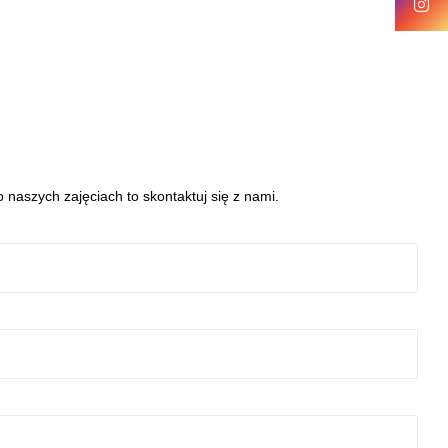
 naszych zajęciach to skontaktuj się z nami.