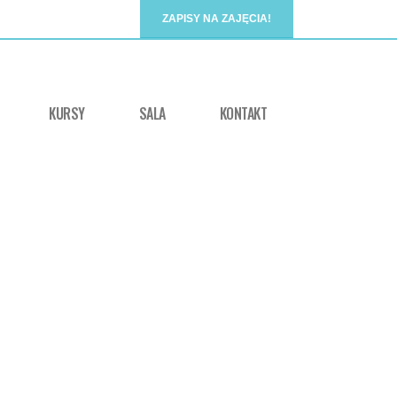
ZAPISY NA ZAJĘCIA!
KURSY
SALA
KONTAKT