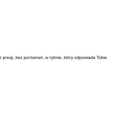
z presji, bez porównań, w rytmie, który odpowiada Tobie.