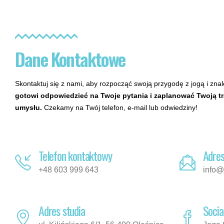
Dane Kontaktowe
Skontaktuj się z nami, aby rozpocząć swoją przygodę z jogą i zna
gotowi odpowiedzieć na Twoje pytania i zaplanować Twoją tra
umysłu.
Czekamy na Twój telefon, e-mail lub odwiedziny!
Telefon kontaktowy
Adres
+48 603 999 643
info@
Adres studia
Socia