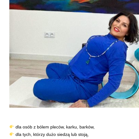
dla osób z bólem pleców, karku, barków,
dla tych, którzy dużo siedzą lub stoją,