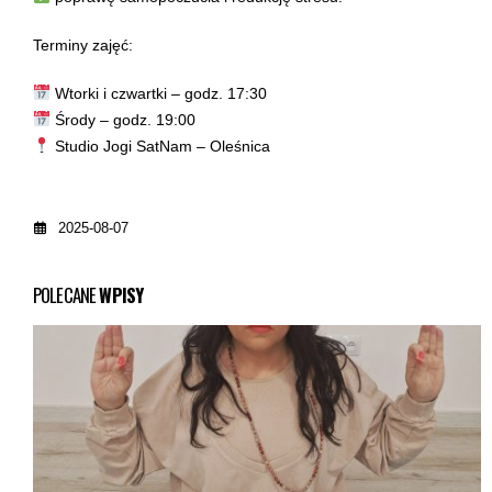
Terminy zajęć:
Wtorki i czwartki – godz. 17:30
Środy – godz. 19:00
Studio Jogi SatNam – Oleśnica
2025-08-07
POLECANE
WPISY