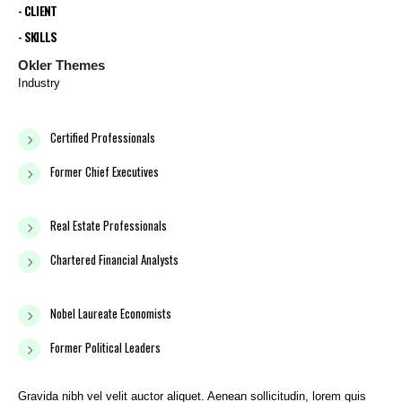
- CLIENT
- SKILLS
Okler Themes
Industry
Certified Professionals
Former Chief Executives
Real Estate Professionals
Chartered Financial Analysts
Nobel Laureate Economists
Former Political Leaders
Gravida nibh vel velit auctor aliquet. Aenean sollicitudin, lorem quis