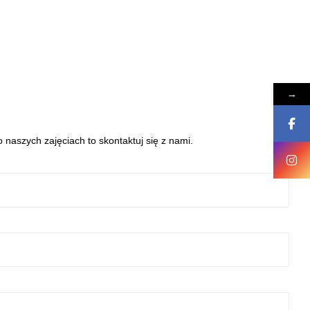
→
 naszych zajęciach to skontaktuj się z nami.