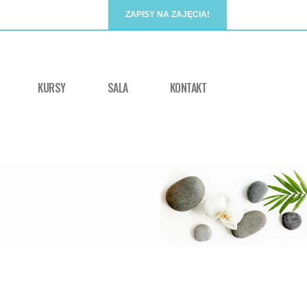
ZAPISY NA ZAJĘCIA!
KURSY
SALA
KONTAKT