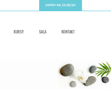
ZAPISY NA ZAJĘCIA!
KURSY
SALA
KONTAKT