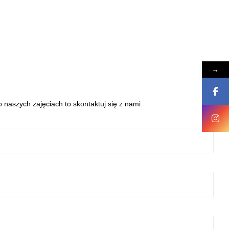
→
 naszych zajęciach to skontaktuj się z nami.